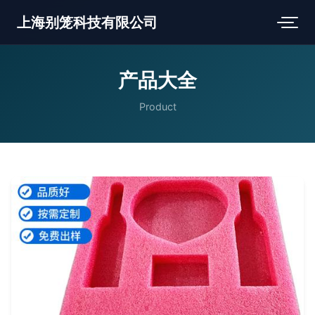
上海别笼科技有限公司
产品大全
Product