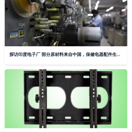
探访印度电子厂 部分原材料来自中国，保健电器配件生产记录