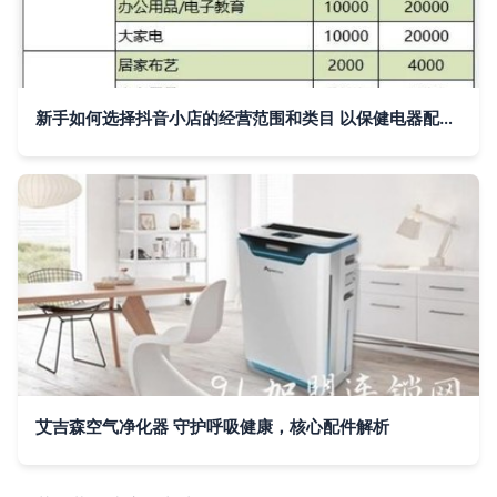
新手如何选择抖音小店的经营范围和类目 以保健电器配件为例
艾吉森空气净化器 守护呼吸健康，核心配件解析