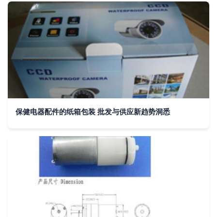
保健电器配件的纸箱包装 批发与供应新趋势洞悉