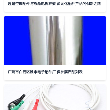
超越空调配件与液晶电视挂架 多元化配件产品的创新之路
广州市白云区胜丰电子配件厂 保护膜产品列表