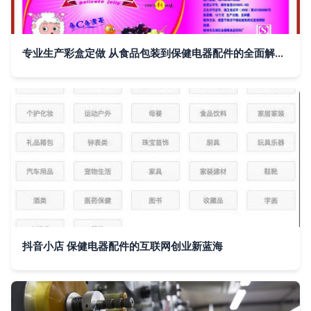
专业生产彩盒定做 从食品包装到保健电器配件的全面解决方案
抖音小店 保健电器配件的互联网创业新蓝海