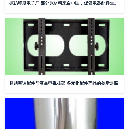
探访印度电子厂 部分原材料来自中国，保健电器配件生产记录
超越空调配件与液晶电视挂架 多元化配件产品的创新之路