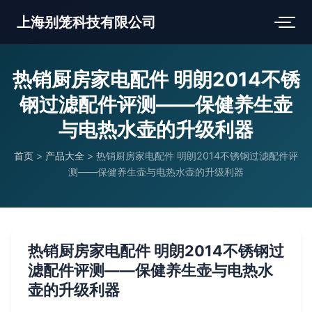
上海别笼科技有限公司
热销厨房家电配件 明朗2014不锈
钢过滤配件评测——保健养生壶
与电热水壶的升级利器
首页
>
产品大全
>
热销厨房家电配件 明朗2014不锈钢过滤配件评
测——保健养生壶与电热水壶的升级利器
热销厨房家电配件 明朗2014不锈钢过
滤配件评测——保健养生壶与电热水
壶的升级利器