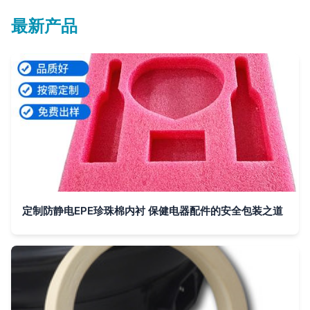
最新产品
定制防静电EPE珍珠棉内衬 保健电器配件的安全包装之道