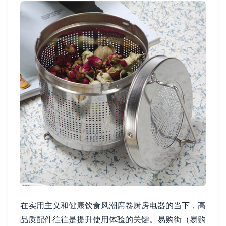
在实用主义和健康饮食风潮席卷厨房电器的当下，高
品质配件往往是提升使用体验的关键。易购街（易购