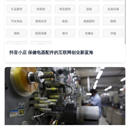
抖音小店 保健电器配件的互联网创业新蓝海